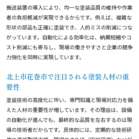
搬送装置の導入により、均一な塗装品質の維持や作業
者の負担軽減が実現できるからです。例えば、複雑な
形状の部品も正確に塗装でき、人的ミスの削減につな
がっています。自動化による効率化は、納期短縮やコ
スト削減にも寄与し、現場の働きやすさと企業の競争
力強化を同時に実現しています。
北上市花巻市で注目される塗装人材の重
要性
塗装技術の高度化に伴い、専門知識と現場対応力を備
えた人材の重要性が増しています。その理由は、設備
の自動化が進んでも、最終的な品質を左右するのは現
場の技術者だからです。具体的には、定期的な技術研