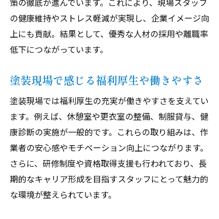
策の徹底が進んでいます。これにより、現場スタッフ
の健康維持やストレス軽減が実現し、企業イメージ向
上にも貢献。結果として、優秀な人材の採用や離職率
低下につながっています。
塗装現場で感じる福利厚生や働きやすさ
塗装現場では福利厚生の充実が働きやすさを支えてい
ます。例えば、休憩室や更衣室の整備、制服貸与、健
康診断の実施が一般的です。これらの取り組みは、作
業者の安心感やモチベーション向上につながります。
さらに、研修制度や資格取得支援も行われており、長
期的なキャリア形成を目指すスタッフにとって魅力的
な環境が整えられています。