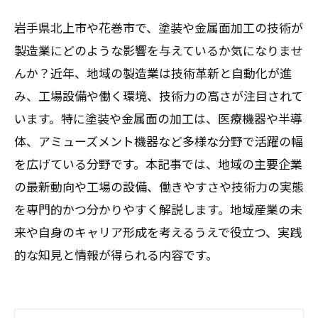
岩手県北上市や花巻市で、塗装や金属面加工の技術が
製造業にどのような影響を与えているか気になりませ
んか？近年、地域の製造業は技術革新と自動化が進
み、工場設備や働く環境、技術力の高さが注目されて
います。特に塗装や金属面の加工は、医療機器や半導
体、アミューズメント機器など多様な分野で活躍の幅
を広げている分野です。本記事では、地域の主要企業
の最新動向や工場の設備、働きやすさや技術力の実態
を専門的かつ分かりやすく解説します。地域産業の未
来や自身のキャリア形成を考えるうえで役立つ、実践
的な知見と情報が得られる内容です。