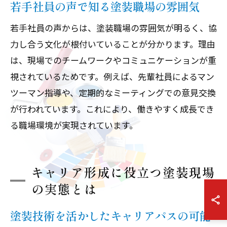
若手社員の声で知る塗装職場の雰囲気
若手社員の声からは、塗装職場の雰囲気が明るく、協
力し合う文化が根付いていることが分かります。理由
は、現場でのチームワークやコミュニケーションが重
視されているためです。例えば、先輩社員によるマン
ツーマン指導や、定期的なミーティングでの意見交換
が行われています。これにより、働きやすく成長でき
る職場環境が実現されています。
キャリア形成に役立つ塗装現場
の実態とは
塗装技術を活かしたキャリアパスの可能