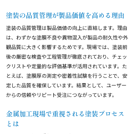
塗装の品質管理が製品価値を高める理由
塗装の品質管理は製品価値の向上に直結します。理由
は、わずかな塗膜不良や異物混入が製品の耐久性や外
観品質に大きく影響するためです。現場では、塗装前
後の厳密な検査や工程管理が徹底されており、チェッ
クリストや定量的な評価基準が活用されています。た
とえば、塗膜厚の測定や密着性試験を行うことで、安
定した品質を確保しています。結果として、ユーザー
からの信頼やリピート受注につながっています。
金属加工現場で重視される塗装プロセス
とは