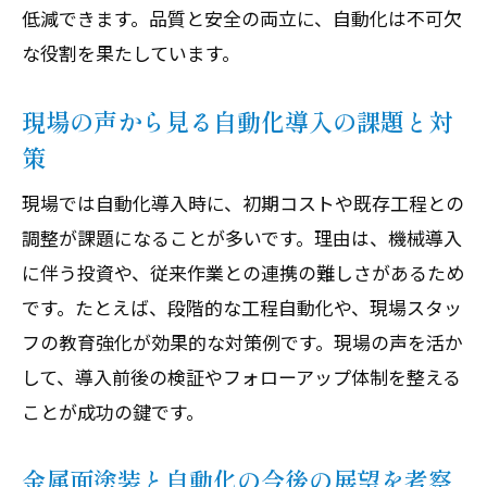
低減できます。品質と安全の両立に、自動化は不可欠
な役割を果たしています。
現場の声から見る自動化導入の課題と対
策
現場では自動化導入時に、初期コストや既存工程との
調整が課題になることが多いです。理由は、機械導入
に伴う投資や、従来作業との連携の難しさがあるため
です。たとえば、段階的な工程自動化や、現場スタッ
フの教育強化が効果的な対策例です。現場の声を活か
して、導入前後の検証やフォローアップ体制を整える
ことが成功の鍵です。
金属面塗装と自動化の今後の展望を考察