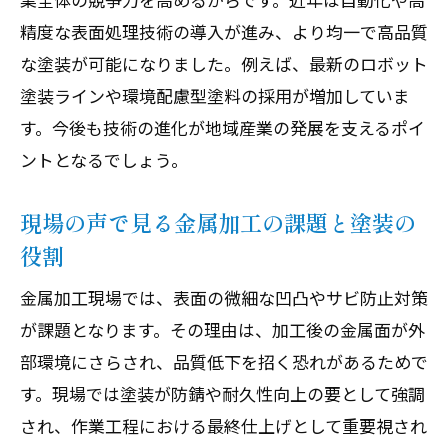
精度な表面処理技術の導入が進み、より均一で高品質
な塗装が可能になりました。例えば、最新のロボット
塗装ラインや環境配慮型塗料の採用が増加していま
す。今後も技術の進化が地域産業の発展を支えるポイ
ントとなるでしょう。
現場の声で見る金属加工の課題と塗装の
役割
金属加工現場では、表面の微細な凹凸やサビ防止対策
が課題となります。その理由は、加工後の金属面が外
部環境にさらされ、品質低下を招く恐れがあるためで
す。現場では塗装が防錆や耐久性向上の要として強調
され、作業工程における最終仕上げとして重要視され