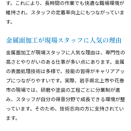
す。これにより、長時間の作業でも快適な職場環境が
維持され、スタッフの定着率向上にもつながっていま
す。
金属面加工が現場スタッフに人気の理由
金属面加工が現場スタッフに人気な理由は、専門性の
高さとやりがいのある仕事が多い点にあります。金属
の表面処理技術は多様で、技能の習得がキャリアアッ
プにつながりやすいです。実際、岩手県北上市や花巻
市の現場では、研磨や塗装の工程ごとに分業制が進
み、スタッフが自分の得意分野で成長できる環境が整
っています。そのため、技術志向の方に支持されてい
ます。