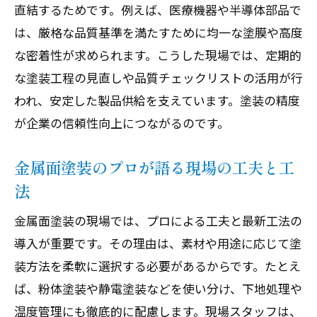
直結するためです。例えば、医療機器や半導体部品で
は、厳格な品質基準を満たすために均一な塗膜や高度
な密着性が求められます。こうした現場では、定期的
な塗装工程の見直しや品質チェックリストの活用が行
われ、安定した製品供給を支えています。塗装の精度
が企業の信頼性向上につながるのです。
金属面塗装のプロが語る現場の工夫と工
法
金属面塗装の現場では、プロによる工夫と最新工法の
導入が重要です。その理由は、素材や用途に応じて塗
装方法を柔軟に選択する必要があるからです。たとえ
ば、粉体塗装や静電塗装などを使い分け、下地処理や
温度管理にも徹底的に配慮します。現場スタッフは、