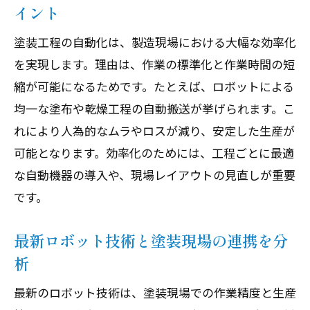
イント
塗装工程の自動化は、製造現場における大幅な効率化
を実現します。理由は、作業の標準化と作業時間の短
縮が可能になるためです。たとえば、ロボットによる
均一な塗布や乾燥工程の自動搬送が挙げられます。こ
れにより人為的なムラやロスが減り、安定した生産が
可能となります。効率化のためには、工程ごとに最適
な自動機器の導入や、現場レイアウトの見直しが重要
です。
最新ロボット技術と塗装現場の連携を分
析
最新のロボット技術は、塗装現場での作業精度と生産