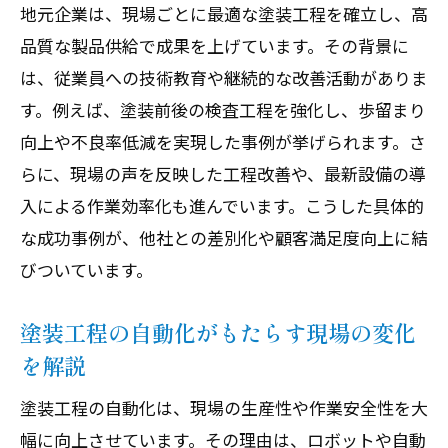
地元企業は、現場ごとに最適な塗装工程を確立し、高
品質な製品供給で成果を上げています。その背景に
は、従業員への技術教育や継続的な改善活動がありま
す。例えば、塗装前後の検査工程を強化し、歩留まり
向上や不良率低減を実現した事例が挙げられます。さ
らに、現場の声を反映した工程改善や、最新設備の導
入による作業効率化も進んでいます。こうした具体的
な成功事例が、他社との差別化や顧客満足度向上に結
びついています。
塗装工程の自動化がもたらす現場の変化
を解説
塗装工程の自動化は、現場の生産性や作業安全性を大
幅に向上させています。その理由は、ロボットや自動