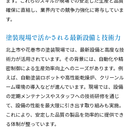
ます。これらのスキルが現場での安定した生産と品質
確保に直結し、業界内での競争力強化に寄与していま
す。
塗装現場で活かされる最新設備と技術力
北上市や花巻市の塗装現場では、最新設備と高度な技
術力が活用されています。その背景には、自動化や精
密制御による生産効率向上へのニーズがあります。例
えば、自動塗装ロボットや高性能乾燥炉、クリーンル
ーム環境の導入などが進んでいます。現場では、設備
の定期メンテナンスやスタッフへの技術研修を通じ
て、設備の性能を最大限に引き出す取り組みも実施。
これにより、安定した品質の製品を効率的に提供でき
る体制が整っています。