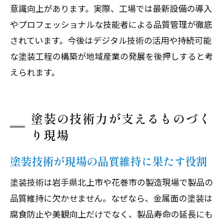
意識向上があります。実際、工場では最新設備の導入
やプロフェッショナルな技能者による品質管理が徹底
されています。今後はデジタル技術の活用や持続可能
な塗装工程の構築が地域産業の発展を後押しすると考
えられます。
塗装の技術力が支えるものづく
り現場
塗装技術が現場の品質維持に果たす役割
塗装技術は岩手県北上市や花巻市の製造現場で製品の
品質維持に欠かせません。なぜなら、金属面の塗装は
腐食防止や美観向上だけでなく、製品寿命の延長にも