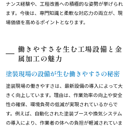
ナンス経験や、工程改善への積極的な姿勢が挙げられ
ます。今後は、専門知識と柔軟な対応力の両立が、現
場価値を高めるポイントとなります。
働きやすさを生む工場設備と金
属加工の魅力
塗装現場の設備が生む働きやすさの秘密
塗装現場の働きやすさは、最新設備の導入によって大
きく向上しています。理由は、作業効率の向上や安全
性の確保、環境負荷の低減が実現されているからで
す。例えば、自動化された塗装ブースや換気システム
の導入により、作業者の体への負担が軽減されていま