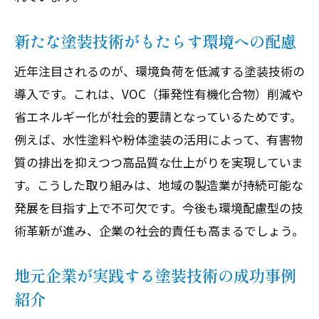
新たな塗装技術がもたらす環境への配慮
近年注目されるのが、環境負荷を低減する塗装技術の
導入です。これは、VOC（揮発性有機化合物）削減や
省エネルギー化が社会的要請となっているためです。
例えば、水性塗料や粉体塗装の活用によって、有害物
質の排出を抑えつつ高品質な仕上がりを実現していま
す。こうした取り組みは、地域の製造業が持続可能な
発展を目指す上で不可欠です。今後も環境配慮型の技
術革新が進み、企業の社会的責任も高まるでしょう。
地元企業が実践する塗装技術の成功事例
紹介