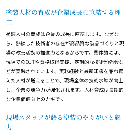
塗装人材の育成が企業成長に直結する理
由
塗装人材の育成は企業の成長に直結します。なぜな
ら、熟練した技術者の存在が高品質な製品づくりと現
場の改善活動の推進力となるからです。具体的には、
現場でのOJTや資格取得支援、定期的な技術勉強会な
どが実践されています。実務経験と最新知識を兼ね備
えた人材が増えることで、現場全体の技術水準が向上
し、企業の競争力が強化されます。人材育成は長期的
な企業価値向上のカギです。
現場スタッフが語る塗装のやりがいと魅
力