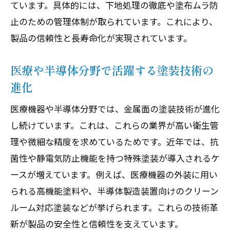
ています。具体的には、下地処理の徹底や塗布ムラ防
止のための管理体制が取られています。これにより、
製品の信頼性と長寿命化が実現されています。
医療や半導体分野で活躍する塗装技術の
進化
医療機器や半導体分野では、金属面の塗装技術が進化
し続けています。これは、これらの業界が高い衛生管
理や微細な精度を求めているためです。近年では、抗
菌性や静電気防止機能を持つ特殊塗装が導入されるケ
ースが増えています。例えば、医療機器の外装に用い
られる高機能塗料や、半導体製造装置向けのクリーン
ルーム対応塗装などが挙げられます。これらの技術革
新が製品の安全性と信頼性を支えています。