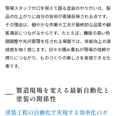
現場スタッフが口を揃えて語る塗装のやりがいは、製
品の仕上がりに自分の技術が直接反映される点です。
その理由は、細やかな作業や工夫が最終的な品質や顧
客満足につながるからです。たとえば、難度の高い色
調調整や光沢管理を任される場面では、技能向上の達
成感を強く感じます。日々の積み重ねが現場の信頼や
誇りにつながり、ものづくりの楽しさを実感できる仕
事です。
製造現場を変える最新自動化と
塗装の関係性
塗装工程の自動化で実現する効率化のポ