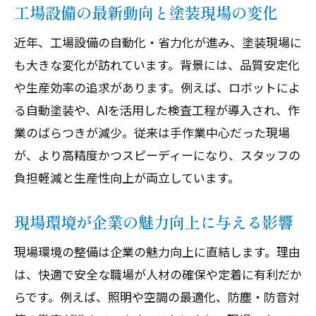
工場設備の最新動向と塗装現場の変化
近年、工場設備の自動化・省力化が進み、塗装現場に
も大きな変化が訪れています。背景には、品質安定化
や生産効率の追求があります。例えば、ロボットによ
る自動塗装や、AIを活用した検査工程が導入され、作
業のばらつきが減少。従来は手作業中心だった現場
が、より高精度かつスピーディーになり、スタッフの
負担軽減と生産性向上が両立しています。
現場環境が企業の魅力向上に与える影響
現場環境の整備は企業の魅力向上に直結します。理由
は、快適で安全な職場が人材の確保や定着に有利だか
らです。例えば、照明や空調の最適化、防塵・防音対