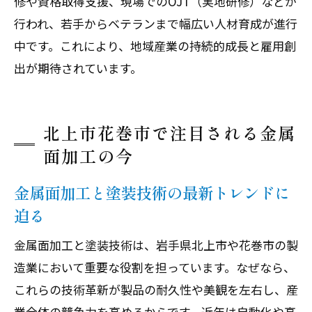
修や資格取得支援、現場でのOJT（実地研修）などが
行われ、若手からベテランまで幅広い人材育成が進行
中です。これにより、地域産業の持続的成長と雇用創
出が期待されています。
北上市花巻市で注目される金属
面加工の今
金属面加工と塗装技術の最新トレンドに
迫る
金属面加工と塗装技術は、岩手県北上市や花巻市の製
造業において重要な役割を担っています。なぜなら、
これらの技術革新が製品の耐久性や美観を左右し、産
業全体の競争力を高めるからです。近年は自動化や高