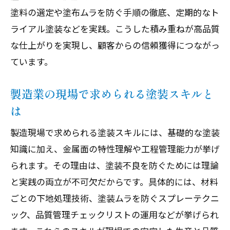
塗料の選定や塗布ムラを防ぐ手順の徹底、定期的なト
ライアル塗装などを実践。こうした積み重ねが高品質
な仕上がりを実現し、顧客からの信頼獲得につながっ
ています。
製造業の現場で求められる塗装スキルと
は
製造現場で求められる塗装スキルには、基礎的な塗装
知識に加え、金属面の特性理解や工程管理能力が挙げ
られます。その理由は、塗装不良を防ぐためには理論
と実践の両立が不可欠だからです。具体的には、材料
ごとの下地処理技術、塗装ムラを防ぐスプレーテクニ
ック、品質管理チェックリストの運用などが挙げられ