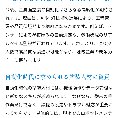
今後、金属面塗装の自動化はさらなる高度化が期待さ
れます。理由は、AIやIoT技術の進展により、工程管
理や品質保証がより精密になるためです。例えば、セ
ンサーによる塗布厚みの自動測定や、稼働状況のリア
ルタイム監視が行われています。これにより、より少
人数で高品質な製造が可能となり、地域産業の競争力
向上に寄与します。
自動化時代に求められる塗装人材の資質
自動化時代の塗装人材には、機械操作やデータ管理な
ど新たなスキルが求められます。なぜなら、従来の手
作業だけでなく、設備の設定やトラブル対応が重要に
なるからです。具体的には、現場でのロボットメンテ