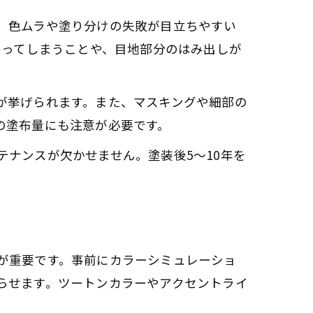
、色ムラや塗り分けの失敗が目立ちやすい
わってしまうことや、目地部分のはみ出しが
が挙げられます。また、マスキングや細部の
の塗布量にも注意が必要です。
ナンスが欠かせません。塗装後5～10年を
が重要です。事前にカラーシミュレーショ
らせます。ツートンカラーやアクセントライ