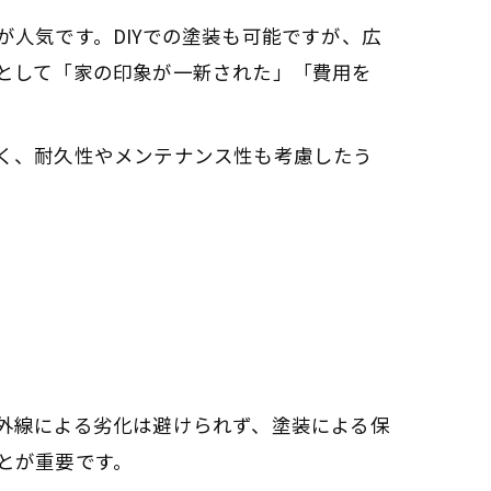
人気です。DIYでの塗装も可能ですが、広
として「家の印象が一新された」「費用を
く、耐久性やメンテナンス性も考慮したう
外線による劣化は避けられず、塗装による保
とが重要です。