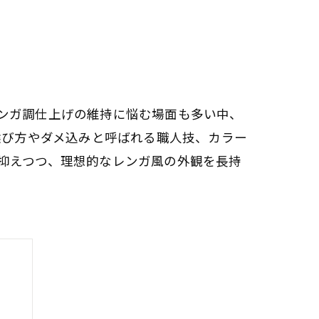
ンガ調仕上げの維持に悩む場面も多い中、
選び方やダメ込みと呼ばれる職人技、カラー
抑えつつ、理想的なレンガ風の外観を長持