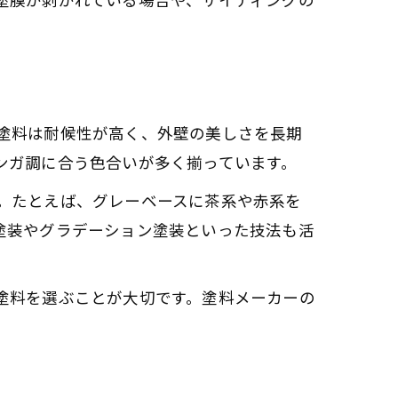
塗料は耐候性が高く、外壁の美しさを長期
ンガ調に合う色合いが多く揃っています。
法
。たとえば、グレーベースに茶系や赤系を
塗装やグラデーション塗装といった技法も活
ト
塗料を選ぶことが大切です。塗料メーカーの