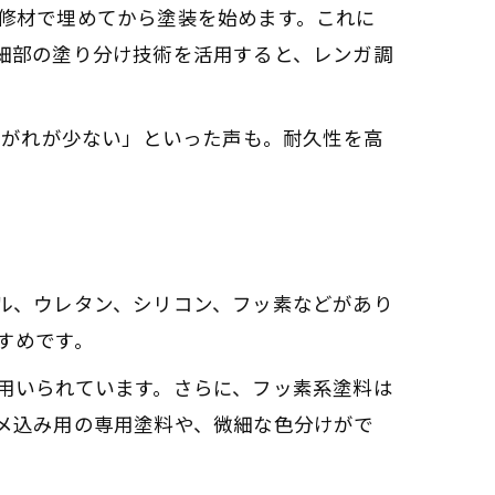
修材で埋めてから塗装を始めます。これに
細部の塗り分け技術を活用すると、レンガ調
剥がれが少ない」といった声も。耐久性を高
ル、ウレタン、シリコン、フッ素などがあり
すめです。
用いられています。さらに、フッ素系塗料は
メ込み用の専用塗料や、微細な色分けがで