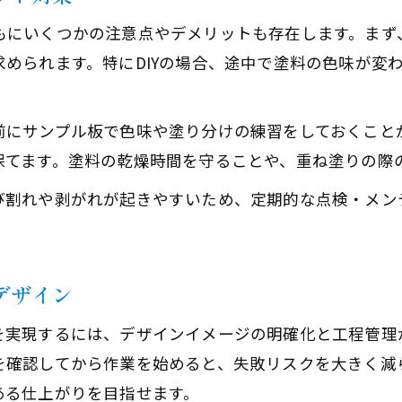
もにいくつかの注意点やデメリットも存在します。まず
められます。特にDIYの場合、途中で塗料の色味が変
前にサンプル板で色味や塗り分けの練習をしておくこと
保てます。塗料の乾燥時間を守ることや、重ね塗りの際
割れや剥がれが起きやすいため、定期的な点検・メンテ
デザイン
を実現するには、デザインイメージの明確化と工程管理
を確認してから作業を始めると、失敗リスクを大きく減
ある仕上がりを目指せます。