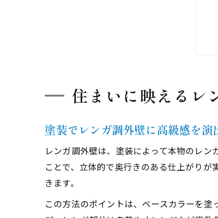
住まいに映えるレ
塗装でレンガ調外壁に高級感を演
レンガ調外壁は、塗装によって本物のレン
ことで、立体的で奥行きのある仕上がりが
きます。
この方法のポイントは、ベースカラーを塗