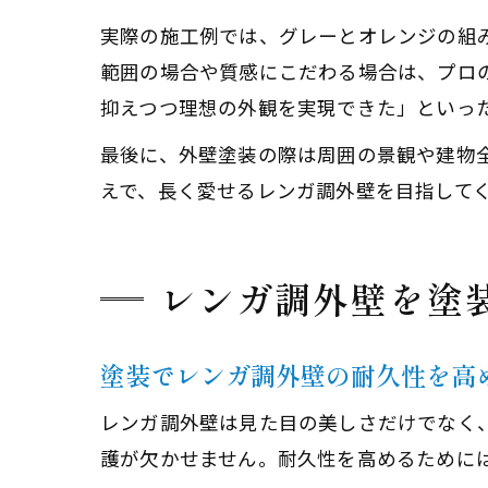
実際の施工例では、グレーとオレンジの組み
範囲の場合や質感にこだわる場合は、プロ
抑えつつ理想の外観を実現できた」といっ
最後に、外壁塗装の際は周囲の景観や建物
えで、長く愛せるレンガ調外壁を目指して
レンガ調外壁を塗
塗装でレンガ調外壁の耐久性を高
レンガ調外壁は見た目の美しさだけでなく
護が欠かせません。耐久性を高めるために