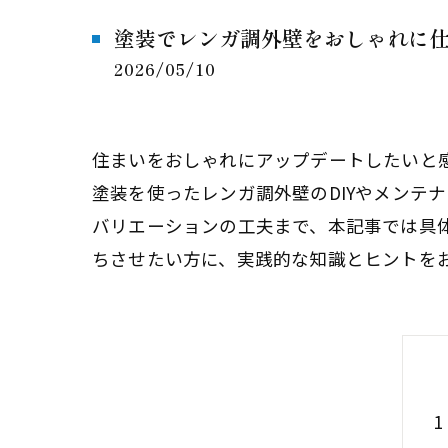
塗装でレンガ調外壁をおしゃれに仕
2026/05/10
住まいをおしゃれにアップデートしたいと
塗装を使ったレンガ調外壁のDIYやメンテ
バリエーションの工夫まで、本記事では具
ちさせたい方に、実践的な知識とヒントを