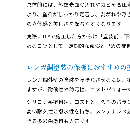
具体的には、外壁表面の汚れやカビを高圧
より、塗料がしっかり定着し、剥がれや浮
の立体感と美しさを保ちやすくなります。
実際にDIYで施工した方からは「塗装前に
めるコツとして、定期的な点検と早めの補
レンガ調塗装の保護におすすめの
レンガ調外壁の塗装を長持ちさせるには、
ますが、耐候性や防汚性、コストパフォー
シリコン系塗料は、コストと耐久性のバラ
高い耐久性と撥水性を持ち、メンテナンス
きる多彩色塗料も人気です。