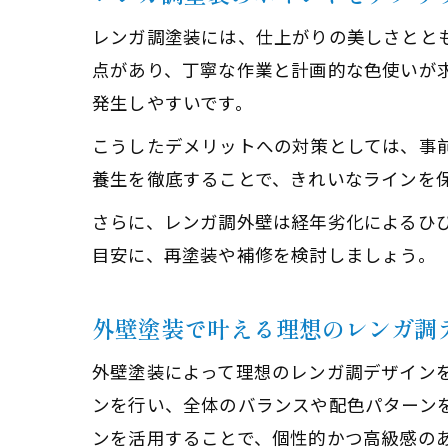
レンガ調塗装には、仕上がりの美しさとと
点があり、丁寧な作業と計画的な色使いが求
発生しやすいです。
こうしたデメリットへの対策としては、事
養生を徹底することで、きれいなラインを
さらに、レンガ調外壁は経年劣化によるひび
目安に、再塗装や補修を検討しましょう。
外壁塗装で叶える理想のレンガ調
外壁塗装によって理想のレンガ調デザイン
ンを行い、全体のバランスや配色パターン
ンを活用することで、個性的かつ高級感の