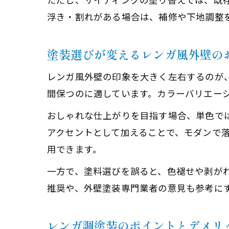
浮き・割れがある場合は、補修や下地調整
塗装選びが変えるレンガ風外壁の
レンガ風外壁の印象を大きく左右するのが
間保つのに適しています。カラーバリエー
おしゃれな仕上がりを目指す場合、単色で
アクセントとして加えることで、モダンで
用できます。
一方で、塗料選びを誤ると、色褪せや剥が
推奨や、外壁塗装専門業者の意見も参考に
レンガ調塗装のポイントとデメリ