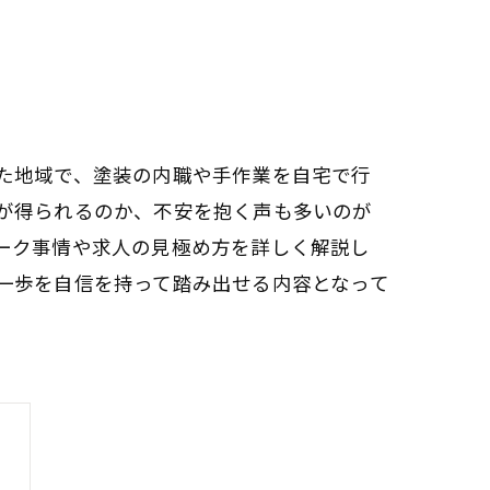
た地域で、塗装の内職や手作業を自宅で行
が得られるのか、不安を抱く声も多いのが
ーク事情や求人の見極め方を詳しく解説し
一歩を自信を持って踏み出せる内容となって