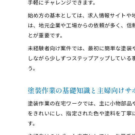
手軽にチャレンジできます。
始め方の基本としては、求人情報サイトや
は、地元企業や工場からの依頼が多く、信
とが重要です。
未経験者向け案件では、最初に簡単な塗装
しながら少しずつステップアップしている
う。
塗装作業の基礎知識と主婦向けサ
塗装作業の在宅ワークでは、主に小物部品
をきれいにし、指定された色や塗料を丁寧
す。