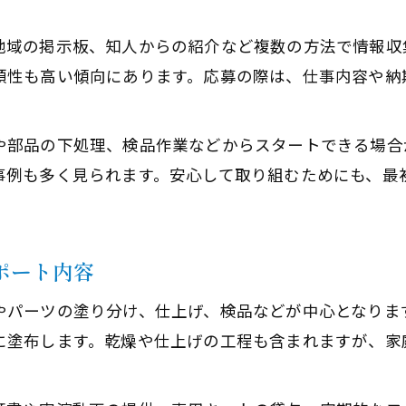
地域の掲示板、知人からの紹介など複数の方法で情報収
頼性も高い傾向にあります。応募の際は、仕事内容や納
や部品の下処理、検品作業などからスタートできる場合
事例も多く見られます。安心して取り組むためにも、最
ポート内容
やパーツの塗り分け、仕上げ、検品などが中心となりま
に塗布します。乾燥や仕上げの工程も含まれますが、家