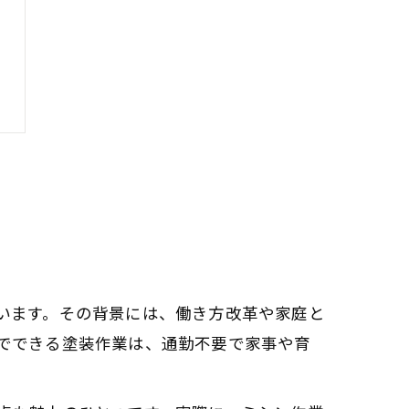
います。その背景には、働き方改革や家庭と
でできる塗装作業は、通勤不要で家事や育