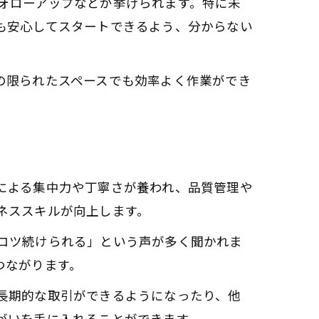
ォローアップなどが挙げられます。特に未
も安心してスタートできるよう、分からない
の限られたスペースでも効率よく作業ができ
による集中力や丁寧さが養われ、品質管理や
ネススキルが向上します。
コツ続けられる」という声が多く聞かれま
つながります。
長期的な取引ができるようになったり、他
がいを手に入れることができます。