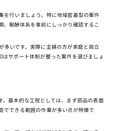
集を行いましょう。特に地域密着型の案件
期、報酬体系を事前にしっかり確認するこ
が多いです。実際に主婦の方が家庭と両立
初はサポート体制が整った案件を選びましょ
す。基本的な工程としては、まず部品の表面
庭でできる範囲の作業が多い点が特徴で