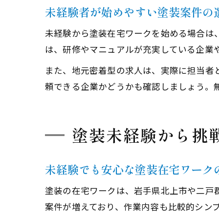
未経験者が始めやすい塗装案件の
未経験から塗装在宅ワークを始める場合は
は、研修やマニュアルが充実している企業
また、地元密着型の求人は、実際に担当者
頼できる企業かどうかも確認しましょう。
塗装未経験から挑
未経験でも安心な塗装在宅ワーク
塗装の在宅ワークは、岩手県北上市や二戸
案件が増えており、作業内容も比較的シン