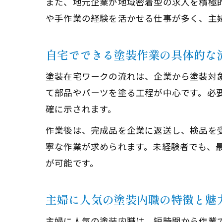
また、地元企業が地域密着型の求人を積極
や手作業の経験を活かせる仕事が多く、主
自宅でできる塗装作業の具体的な
塗装在宅ワークの流れは、企業から塗装対
て部品やパーツを塗る工程が中心です。必
確に示されます。
作業後は、完成品を企業に返送し、検品を
寧な作業が求められます。未経験者でも、
が可能です。
主婦に人気の塗装内職の特徴と魅
主婦に人気の塗装内職は、短時間から作業