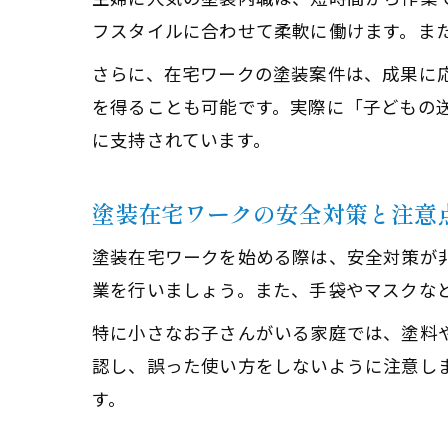
フスタイルに合わせて柔軟に働けます。ま
さらに、在宅ワークの塗装案件は、成果に
を得ることも可能です。実際に「子どもの
に支持されています。
塗装在宅ワークの安全対策と注意
塗装在宅ワークを始める際は、安全対策が
業を行いましょう。また、手袋やマスクな
特に小さなお子さんがいる家庭では、塗料
認し、誤った使い方をしないように注意し
す。