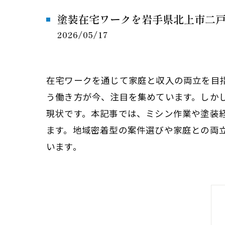
塗装在宅ワークを岩手県北上市二
2026/05/17
在宅ワークを通じて家庭と収入の両立を目
う働き方が今、注目を集めています。しか
現状です。本記事では、ミシン作業や塗装
ます。地域密着型の案件選びや家庭との両
います。