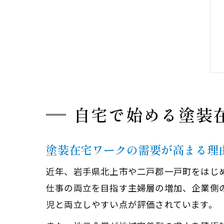
自宅で始める塗装
塗装在宅ワークの需要が高まる理
近年、岩手県北上市や二戸郡一戸町をはじ
仕事の両立を目指す主婦層の増加、企業側
児と両立しやすい点が評価されています。