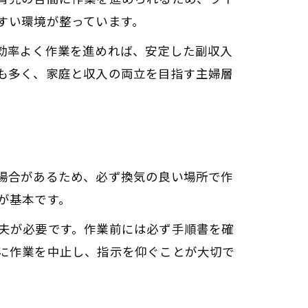
すい環境が整っています。
効率よく作業を進めれば、安定した副収入
も多く、家庭と収入の両立を目指す主婦層
場合があるため、必ず換気の良い場所で作
が基本です。
夫が必要です。作業前には必ず手順書を確
に作業を中止し、指示を仰ぐことが大切で