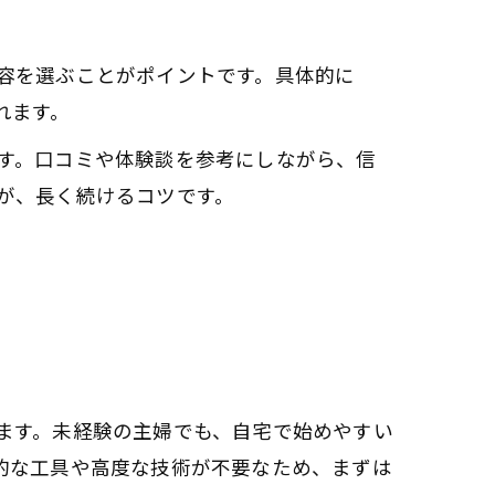
容を選ぶことがポイントです。具体的に
れます。
す。口コミや体験談を参考にしながら、信
が、長く続けるコツです。
ます。未経験の主婦でも、自宅で始めやすい
的な工具や高度な技術が不要なため、まずは