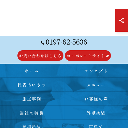
0197-62-5636
お問い合わせはこちら
コーポレートサイト
ホーム
コンセプト
代表あいさつ
メニュー
施工事例
お客様の声
当社の特徴
外壁塗装
屋根塗装
戸建て