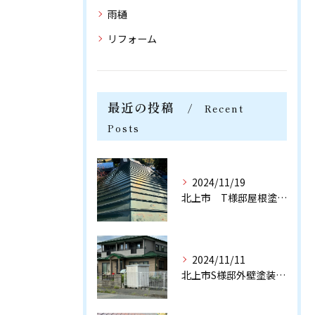
雨樋
リフォーム
最近の投稿
Recent
Posts
2024/11/19
北上市 T様邸屋根塗装工事 完工いたしました。
2024/11/11
北上市S様邸外壁塗装工事 完工致しました！