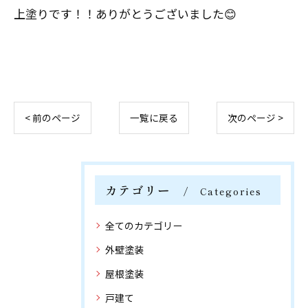
上塗りです！！ありがとうございました😊
< 前のページ
一覧に戻る
次のページ >
カテゴリー
Categories
全てのカテゴリー
外壁塗装
屋根塗装
戸建て