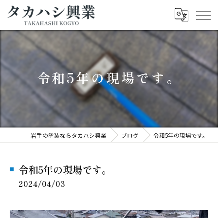
令和5年の現場です。
岩手の塗装ならタカハシ興業
ブログ
令和5年の現場です。
令和5年の現場です。
2024/04/03