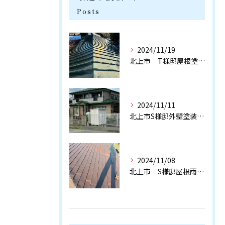
Posts
2024/11/19
北上市 T様邸屋根塗装工事 完工いたしました。
2024/11/11
北上市S様邸外壁塗装工事 完工致しました！
2024/11/08
北上市 S様邸屋根雨樋塗装工事完工致しました！ありがとうござ...