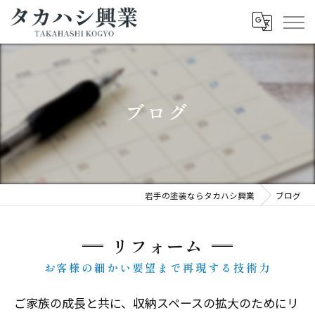
ブログ
岩手の塗装ならタカハシ興業
ブログ
リフォーム
お客様の細かい要望まで再現する技術力
ご家族の成長と共に、収納スペースの拡大のためにリ