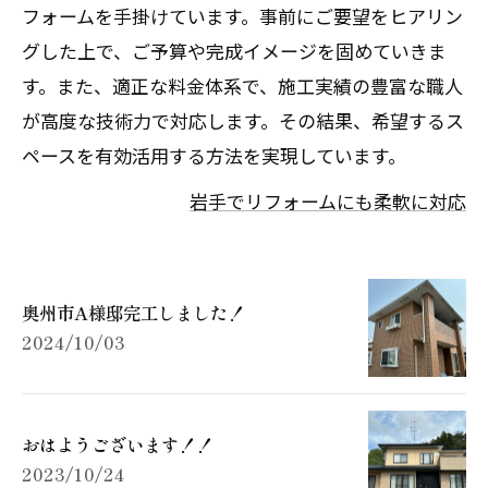
フォームを手掛けています。事前にご要望をヒアリン
グした上で、ご予算や完成イメージを固めていきま
す。また、適正な料金体系で、施工実績の豊富な職人
が高度な技術力で対応します。その結果、希望するス
ペースを有効活用する方法を実現しています。
岩手でリフォームにも柔軟に対応
奥州市A様邸完工しました！
2024/10/03
おはようございます！！
2023/10/24