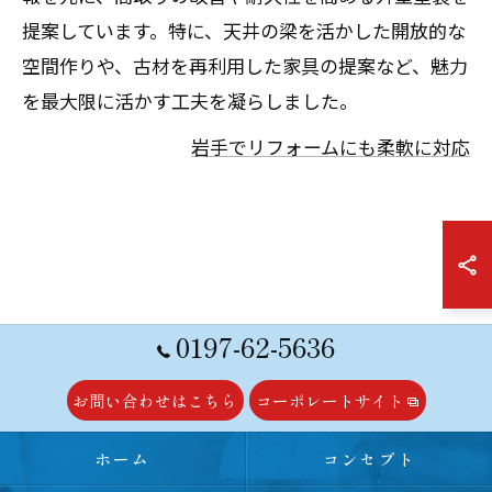
提案しています。特に、天井の梁を活かした開放的な
空間作りや、古材を再利用した家具の提案など、魅力
を最大限に活かす工夫を凝らしました。
岩手でリフォームにも柔軟に対応
0197-62-5636
お問い合わせはこちら
コーポレートサイト
ホーム
コンセプト