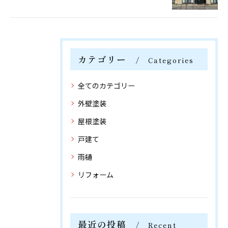
カテゴリー
Categories
全てのカテゴリー
外壁塗装
屋根塗装
戸建て
雨樋
リフォーム
最近の投稿
Recent